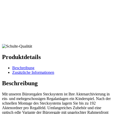
Produktdetails
Beschreibung
Zusätzliche Informationen
Beschreibung
Mit unseren Büroregalen Stecksystem ist Ihre Aktenarchivierung in
ein- und mehrgeschossigen Regalanlagen ein Kinderspiel. Nach der
schnellen Montage des Stecksystems lagern Sie bis zu 192
Aktenordner pro Regalfeld. Umfangreiches Zubehör und eine
optisch edle Variante der Büroregale mit ungelochter Rahmenfront