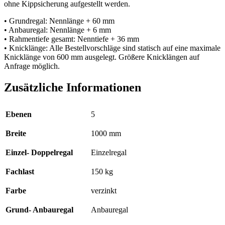
ohne Kippsicherung aufgestellt werden.
• Grundregal: Nennlänge + 60 mm
• Anbauregal: Nennlänge + 6 mm
• Rahmentiefe gesamt: Nenntiefe + 36 mm
• Knicklänge: Alle Bestellvorschläge sind statisch auf eine maximale
Knicklänge von 600 mm ausgelegt. Größere Knicklängen auf
Anfrage möglich.
Zusätzliche Informationen
Ebenen
5
Breite
1000 mm
Einzel- Doppelregal
Einzelregal
Fachlast
150 kg
Farbe
verzinkt
Grund- Anbauregal
Anbauregal