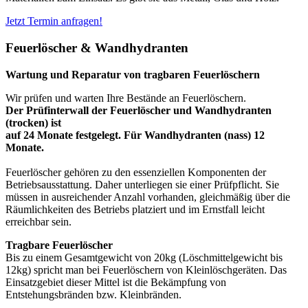
Jetzt Termin anfragen!
Feuerlöscher & Wandhydranten
Wartung und Reparatur von tragbaren Feuerlöschern
Wir prüfen und warten Ihre Bestände an Feuerlöschern.
Der Prüfinterwall der Feuerlöscher und Wandhydranten
(trocken) ist
auf 24 Monate festgelegt. Für Wandhydranten (nass) 12
Monate.
Feuerlöscher gehören zu den essenziellen Komponenten der
Betriebsausstattung. Daher unterliegen sie einer Prüfpflicht. Sie
müssen in ausreichender Anzahl vorhanden, gleichmäßig über die
Räumlichkeiten des Betriebs platziert und im Ernstfall leicht
erreichbar sein.
Tragbare Feuerlöscher
Bis zu einem Gesamtgewicht von 20kg (Löschmittelgewicht bis
12kg) spricht man bei Feuerlöschern von Kleinlöschgeräten. Das
Einsatzgebiet dieser Mittel ist die Bekämpfung von
Entstehungsbränden bzw. Kleinbränden.