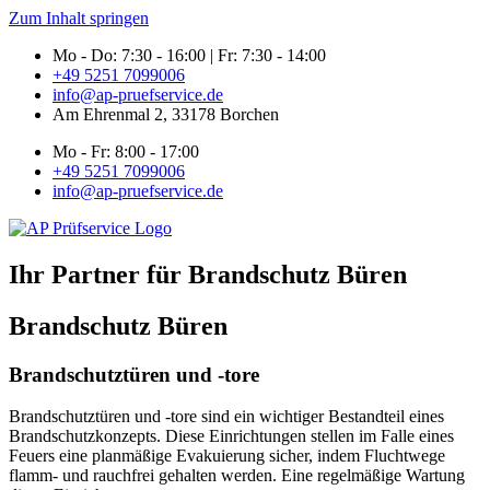
Zum Inhalt springen
Mo - Do: 7:30 - 16:00 | Fr: 7:30 - 14:00
+49 5251 7099006
info@ap-pruefservice.de
Am Ehrenmal 2, 33178 Borchen
Mo - Fr: 8:00 - 17:00
+49 5251 7099006
info@ap-pruefservice.de
Ihr Partner für Brandschutz Büren
Brandschutz Büren
Brandschutztüren und -tore
Brandschutztüren und -tore sind ein wichtiger Bestandteil eines
Brandschutzkonzepts. Diese Einrichtungen stellen im Falle eines
Feuers eine planmäßige Evakuierung sicher, indem Fluchtwege
flamm- und rauchfrei gehalten werden. Eine regelmäßige Wartung