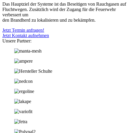
Das Hauptziel der Systeme ist das Beseitigen von Rauchgasen auf
Fluchtwegen. Zusätzlich wird der Zugang für die Feuerwehr
verbessert um
den Brandherd zu lokalisieren und zu bekämpfen.
Jetzt Termin anfragen!
Jetzt Kontakt aufnehmen
Unsere Partner: